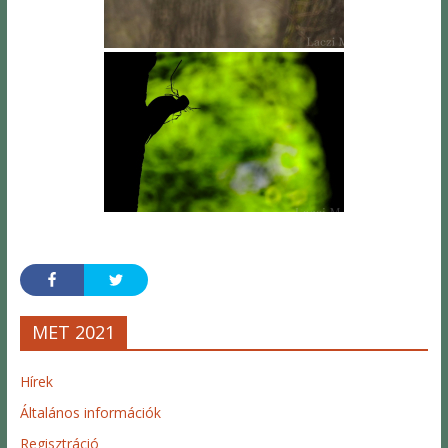
MET 2021
Hírek
Általános információk
Regisztráció